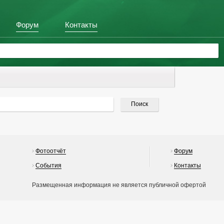
Форум
Контакты
Фотоотчёт
Форум
События
Контакты
Размещенная информация не является публичной офертой