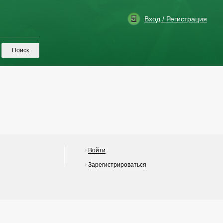
Вход / Регистрация
Войти
Зарегистрироваться